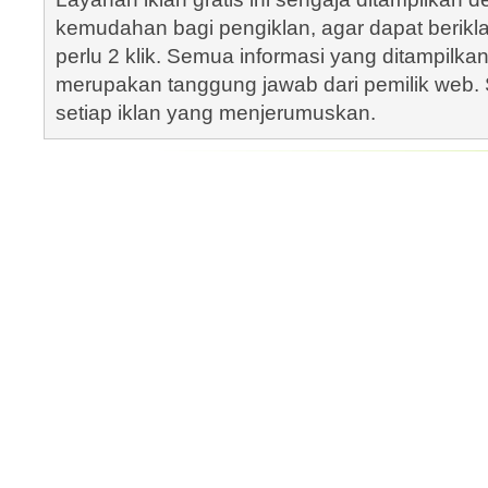
kemudahan bagi pengiklan, agar dapat berik
perlu 2 klik. Semua informasi yang ditampilka
merupakan tanggung jawab dari pemilik web. S
setiap iklan yang menjerumuskan.