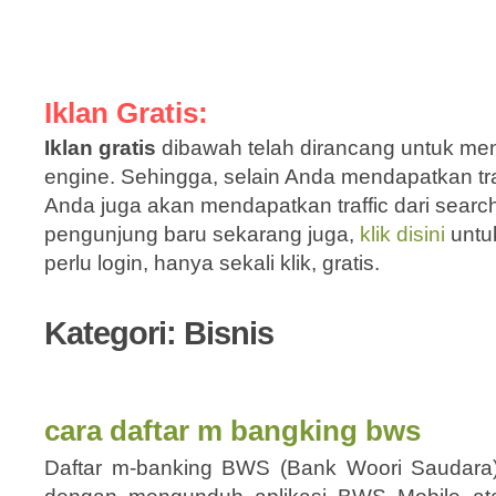
Iklan Gratis:
Iklan gratis
dibawah telah dirancang untuk men
engine. Sehingga, selain Anda mendapatkan traf
Anda juga akan mendapatkan traffic dari sear
pengunjung baru sekarang juga,
klik disini
untu
perlu login, hanya sekali klik, gratis.
Kategori: Bisnis
cara daftar m bangking bws
Daftar m-banking BWS (Bank Woori Saudara)